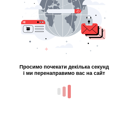
Просимо почекати декілька секунд
і ми перенаправимо вас на сайт